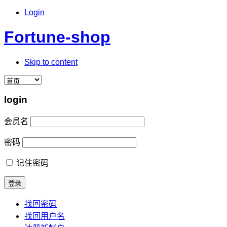
Login
Fortune-shop
Skip to content
login
会员名
密码
记住密码
找回密码
找回用户名