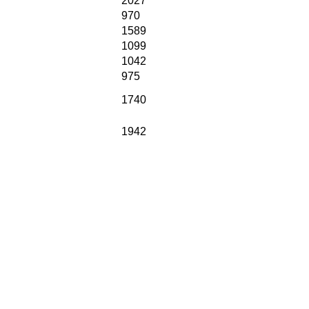
2027
970
1589
1099
1042
975
1740
1942